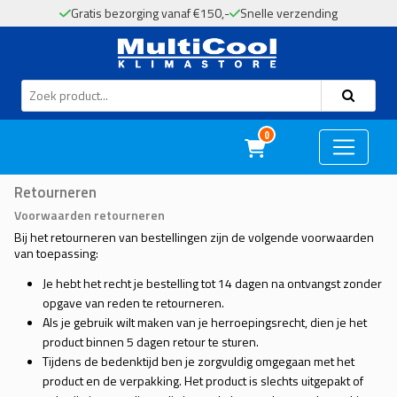
Gratis bezorging vanaf €150,-
Snelle verzending
MultiCool
0
Retourneren
Voorwaarden retourneren
Bij het retourneren van bestellingen zijn de volgende voorwaarden
van toepassing:
Je hebt het recht je bestelling tot 14 dagen na ontvangst zonder
opgave van reden te retourneren.
Als je gebruik wilt maken van je herroepingsrecht, dien je het
product binnen 5 dagen retour te sturen.
Tijdens de bedenktijd ben je zorgvuldig omgegaan met het
product en de verpakking. Het product is slechts uitgepakt of