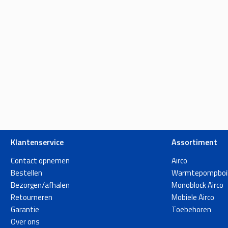
Klantenservice
Assortiment
Contact opnemen
Airco
Bestellen
Warmtepompboil
Bezorgen/afhalen
Monoblock Airco
Retourneren
Mobiele Airco
Garantie
Toebehoren
Over ons