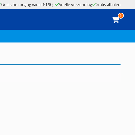
Gratis bezorging vanaf €150,-
Snelle verzending
Gratis afhalen
0